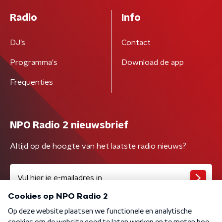
Radio
Info
DJ’s
Contact
Programma's
Download de app
Frequenties
NPO Radio 2 nieuwsbrief
Altijd op de hoogte van het laatste radio nieuws?