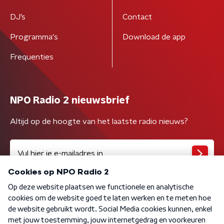
DJ’s
Contact
Programma's
Download de app
Frequenties
NPO Radio 2 nieuwsbrief
Altijd op de hoogte van het laatste radio nieuws?
Algemene voorwaarden
Privacybeleid