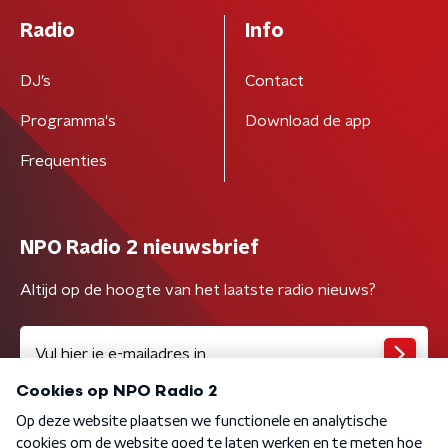
Radio
Info
DJ’s
Contact
Programma's
Download de app
Frequenties
NPO Radio 2 nieuwsbrief
Altijd op de hoogte van het laatste radio nieuws?