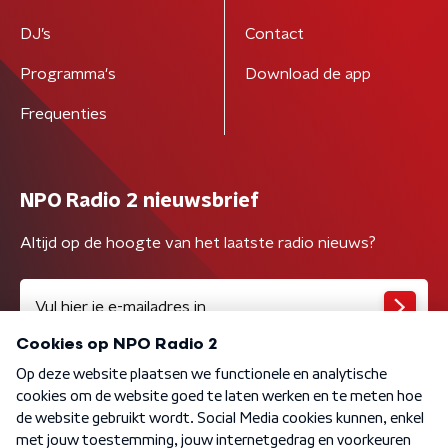
DJ’s
Contact
Programma's
Download de app
Frequenties
NPO Radio 2 nieuwsbrief
Altijd op de hoogte van het laatste radio nieuws?
Algemene voorwaarden
Privacybeleid