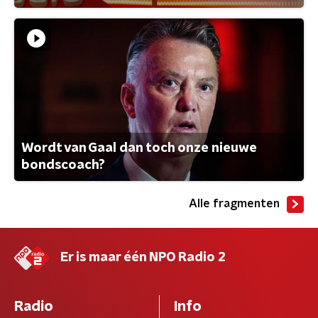
Wordt van Gaal dan toch onze nieuwe
bondscoach?
Alle fragmenten
Er is maar één NPO Radio 2
Radio
Info