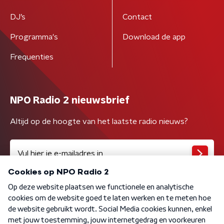
DJ’s
Contact
Programma's
Download de app
Frequenties
NPO Radio 2 nieuwsbrief
Altijd op de hoogte van het laatste radio nieuws?
Algemene voorwaarden
Privacybeleid