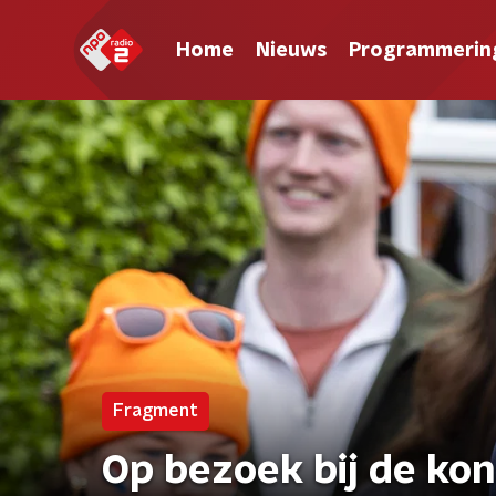
Home
Nieuws
Programmerin
Fragment
Op bezoek bij de ko