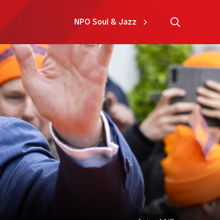
NPO Soul & Jazz