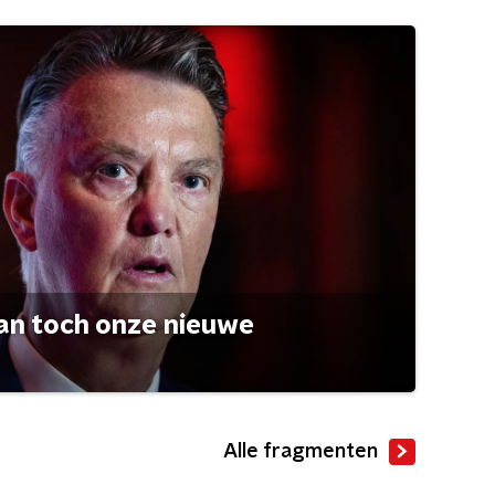
an toch onze nieuwe
Alle fragmenten