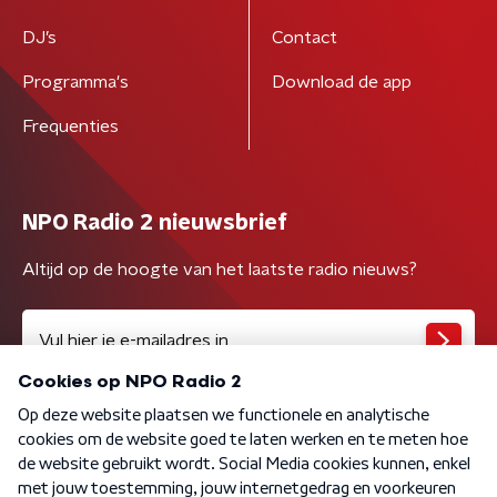
DJ’s
Contact
Programma's
Download de app
Frequenties
NPO Radio 2 nieuwsbrief
Altijd op de hoogte van het laatste radio nieuws?
Algemene voorwaarden
Privacybeleid