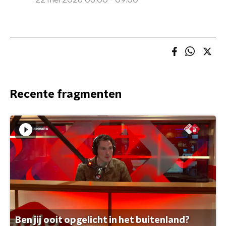
22 mei 2026 06:00 - 09:00
Recente fragmenten
Ben jij ooit opgelicht in het buitenland?