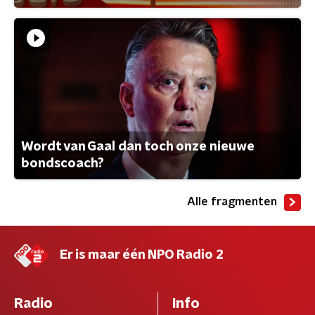
Wordt van Gaal dan toch onze nieuwe
bondscoach?
Alle fragmenten
Er is maar één NPO Radio 2
Radio
Info