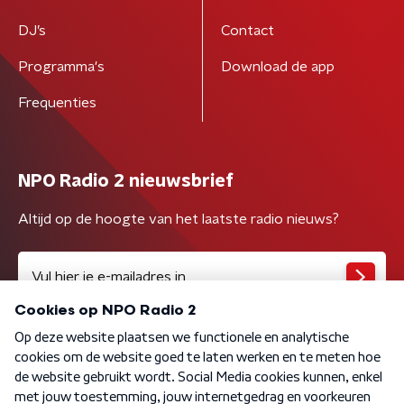
DJ’s
Contact
Programma's
Download de app
Frequenties
NPO Radio 2 nieuwsbrief
Altijd op de hoogte van het laatste radio nieuws?
Algemene voorwaarden
Privacybeleid