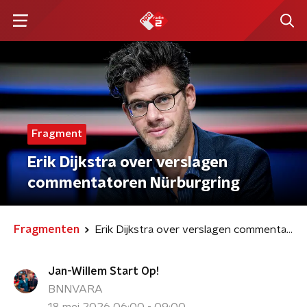
Fragment
Erik Dijkstra over verslagen
commentatoren Nürburgring
Fragmenten
Erik Dijkstra over verslagen commentatoren Nürburgring
Jan-Willem Start Op!
BNNVARA