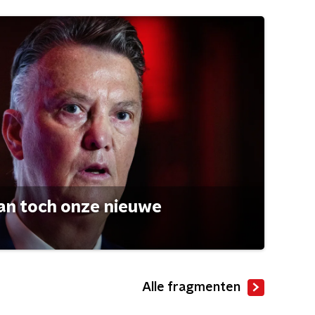
an toch onze nieuwe
Alle fragmenten