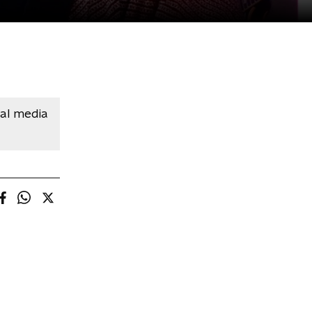
ial media