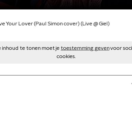
e Your Lover (Paul Simon cover) (Live @ Giel)
 inhoud te tonen moet je
toestemming geven
voor soc
cookies.