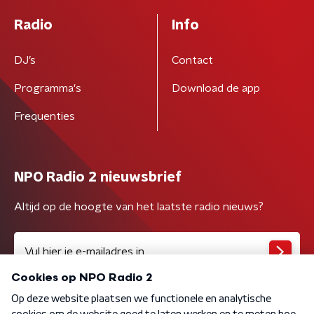
Radio
Info
DJ’s
Contact
Programma's
Download de app
Frequenties
NPO Radio 2 nieuwsbrief
Altijd op de hoogte van het laatste radio nieuws?