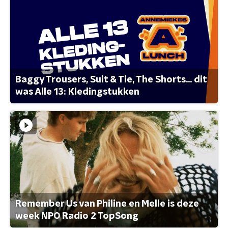
Baggy Trousers, Suit & Tie, The Shorts... dit
was Alle 13: Kledingstukken
Remember Us van Philine en Melle is deze
week NPO Radio 2 TopSong