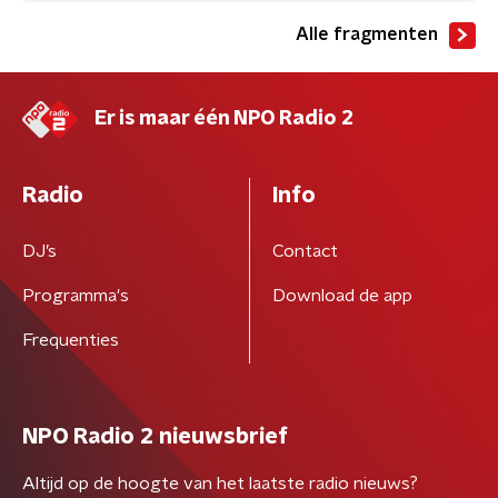
Alle fragmenten
Er is maar één NPO Radio 2
Radio
Info
DJ’s
Contact
Programma's
Download de app
Frequenties
NPO Radio 2 nieuwsbrief
Altijd op de hoogte van het laatste radio nieuws?