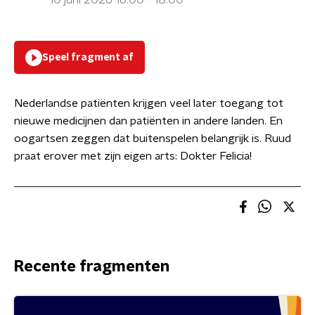
10 juni 2026 16:00 - 18:00
Speel fragment af
Nederlandse patiënten krijgen veel later toegang tot
nieuwe medicijnen dan patiënten in andere landen. En
oogartsen zeggen dat buitenspelen belangrijk is. Ruud
praat erover met zijn eigen arts: Dokter Felicia!
Recente fragmenten