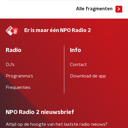
Alle fragmenten
Er is maar één NPO Radio 2
Radio
Info
DJ’s
Contact
Programma's
Download de app
Frequenties
NPO Radio 2 nieuwsbrief
Altijd op de hoogte van het laatste radio nieuws?