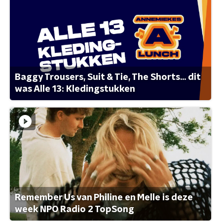
Baggy Trousers, Suit & Tie, The Shorts... dit
was Alle 13: Kledingstukken
Remember Us van Philine en Melle is deze
week NPO Radio 2 TopSong