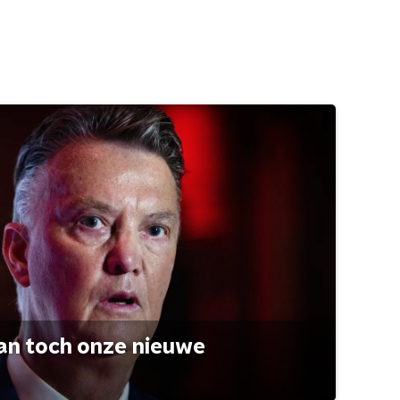
an toch onze nieuwe