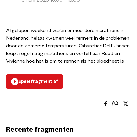
01 juni 2026 16:00 - 18:00
Afgelopen weekend waren er meerdere marathons in
Nederland, helaas kwamen veel renners in de problemen
door de zomerse temperaturen. Cabaretier Dolf Jansen
loopt regelmatig marathons en vertelt aan Ruud en
Vivienne hoe het is om te rennen als het bloedheet is.
Speel fragment af
Recente fragmenten