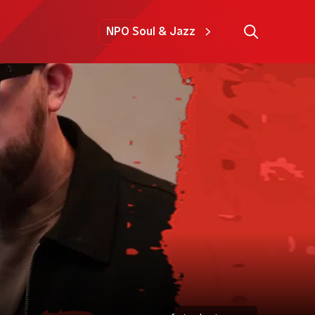
NPO Soul & Jazz