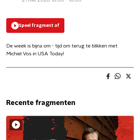
21 mei 2026 16:00 - 18:00
Speel fragment af
De week is bijna om - tijd om terug te blikken met
Michiel Vos in USA Today!
Recente fragmenten