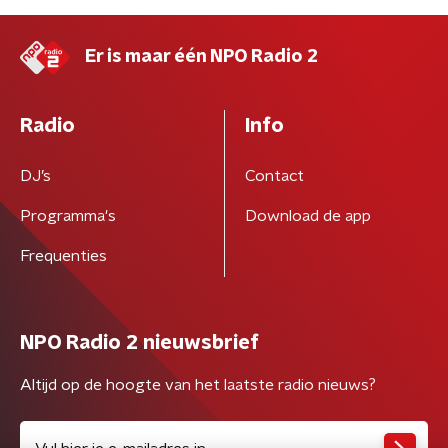
Er is maar één NPO Radio 2
Radio
Info
DJ’s
Contact
Programma's
Download de app
Frequenties
NPO Radio 2 nieuwsbrief
Altijd op de hoogte van het laatste radio nieuws?