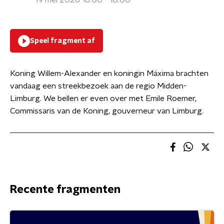
19 mei 2026 16:00 - 18:00
Speel fragment af
Koning Willem-Alexander en koningin Máxima brachten
vandaag een streekbezoek aan de regio Midden-
Limburg. We bellen er even over met Emile Roemer,
Commissaris van de Koning, gouverneur van Limburg.
Recente fragmenten