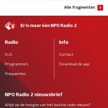
Alle fragmenten
Er is maar één NPO Radio 2
Radio
Info
DJ’s
Contact
Programma's
Download de app
Frequenties
NPO Radio 2 nieuwsbrief
Altijd op de hoogte van het laatste radio nieuws?