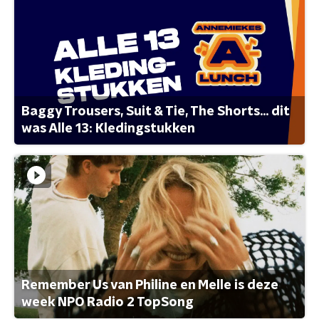
Baggy Trousers, Suit & Tie, The Shorts... dit
was Alle 13: Kledingstukken
Remember Us van Philine en Melle is deze
week NPO Radio 2 TopSong