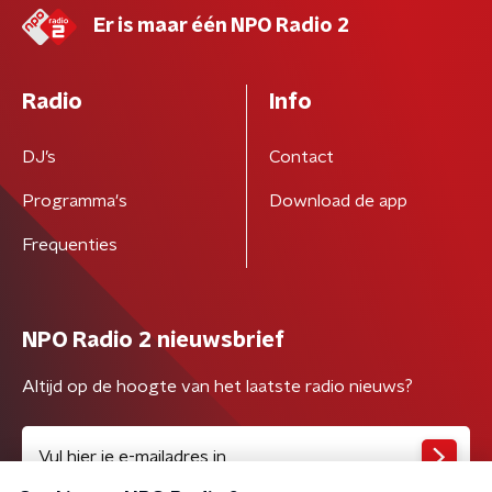
Er is maar één NPO Radio 2
Radio
Info
DJ’s
Contact
Programma's
Download de app
Frequenties
NPO Radio 2 nieuwsbrief
Altijd op de hoogte van het laatste radio nieuws?