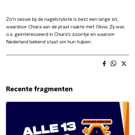
Zo'n sessie bij de nagelstyliste is best een lange zit,
waardoor Chiara aan de praat raakte met Olivia. Zij was
o.a. geïnteresseerd in Chiara's zoontje en waarom
Nederland bekend staat om hun tulpen.
Recente fragmenten