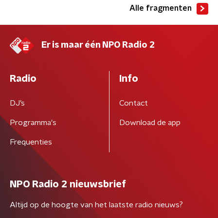
Alle fragmenten
Er is maar één NPO Radio 2
Radio
Info
DJ’s
Contact
Programma's
Download de app
Frequenties
NPO Radio 2 nieuwsbrief
Altijd op de hoogte van het laatste radio nieuws?