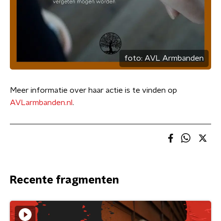
foto:
AVL Armbanden
Meer informatie over haar actie is te vinden op
AVLarmbanden.nl
.
Recente fragmenten