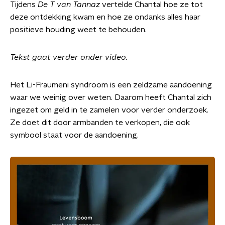
Tijdens
De T van Tannaz
vertelde Chantal hoe ze tot
deze ontdekking kwam en hoe ze ondanks alles haar
positieve houding weet te behouden.
Tekst gaat verder onder video.
Het Li-Fraumeni syndroom is een zeldzame aandoening
waar we weinig over weten. Daarom heeft Chantal zich
ingezet om geld in te zamelen voor verder onderzoek.
Ze doet dit door armbanden te verkopen, die ook
symbool staat voor de aandoening.