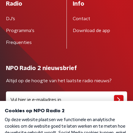
Radio
Info
DJ’s
Contact
Programma's
Download de app
Frequenties
NPO Radio 2 nieuwsbrief
Altijd op de hoogte van het laatste radio nieuws?