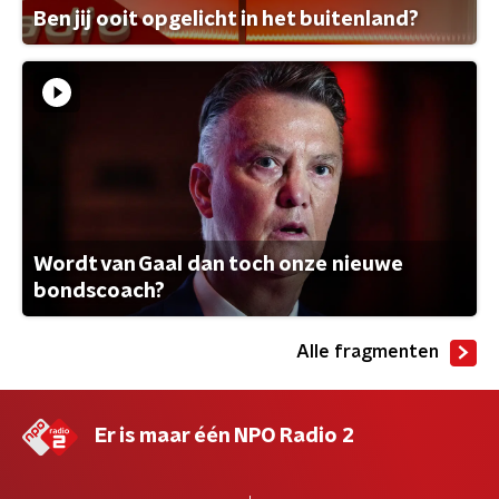
Ben jij ooit opgelicht in het buitenland?
Wordt van Gaal dan toch onze nieuwe
bondscoach?
Alle fragmenten
Er is maar één NPO Radio 2