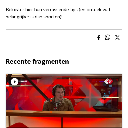
Beluister hier hun verrassende tips (en ontdek wat
belangrijker is dan sporten)!
Recente fragmenten