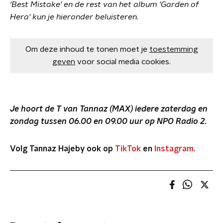
'Best Mistake' en de rest van het album 'Garden of
Hera' kun je hieronder beluisteren.
Om deze inhoud te tonen moet je
toestemming
geven
voor social media cookies.
Je hoort de T van Tannaz (MAX) iedere zaterdag en
zondag tussen 06.00 en 09.00 uur op NPO Radio 2.
Volg Tannaz Hajeby ook op
TikTok
en
Instagram
.