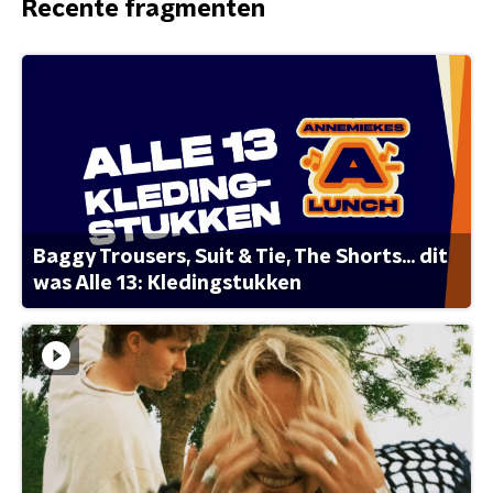
Recente fragmenten
Baggy Trousers, Suit & Tie, The Shorts... dit
was Alle 13: Kledingstukken