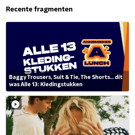
Recente fragmenten
Baggy Trousers, Suit & Tie, The Shorts... dit
was Alle 13: Kledingstukken