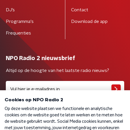
DJ’s
Contact
Programma's
Download de app
Frequenties
NPO Radio 2 nieuwsbrief
Altijd op de hoogte van het laatste radio nieuws?
Algemene voorwaarden
Privacybeleid