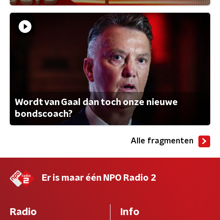
Wordt van Gaal dan toch onze nieuwe
bondscoach?
Alle fragmenten
Er is maar één NPO Radio 2
Radio
Info