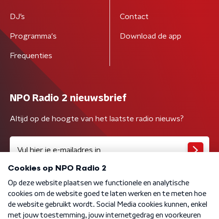
DJ’s
Contact
Programma's
Download de app
Frequenties
NPO Radio 2 nieuwsbrief
Altijd op de hoogte van het laatste radio nieuws?
Algemene voorwaarden
Privacybeleid