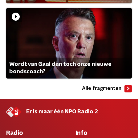
Wordt van Gaal dan toch onze nieuwe
bondscoach?
Alle fragmenten
Er is maar één NPO Radio 2
Radio
Info