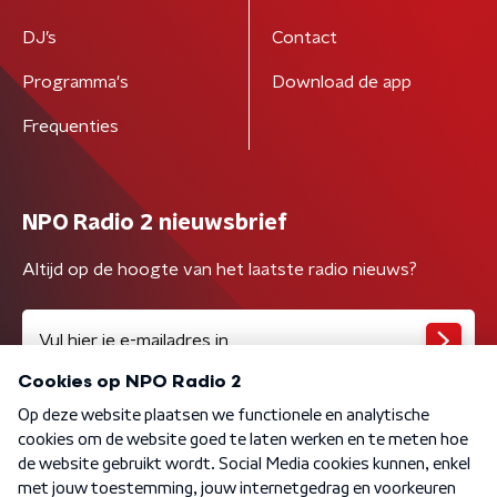
DJ’s
Contact
Programma's
Download de app
Frequenties
NPO Radio 2 nieuwsbrief
Altijd op de hoogte van het laatste radio nieuws?
Algemene voorwaarden
Privacybeleid