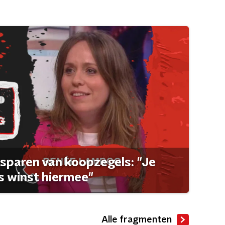
sparen van koopzegels: "Je
 winst hiermee"
Alle fragmenten