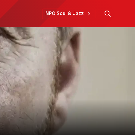
NPO Soul & Jazz