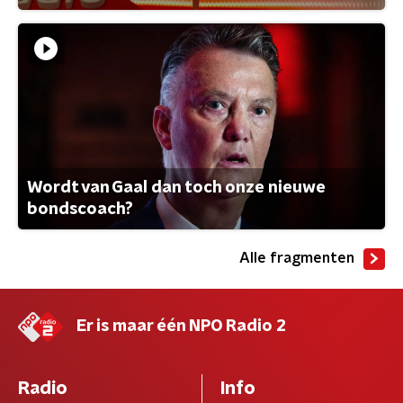
Wordt van Gaal dan toch onze nieuwe
bondscoach?
Alle fragmenten
Er is maar één NPO Radio 2
Radio
Info