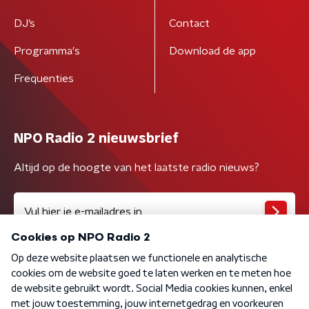
DJ’s
Contact
Programma's
Download de app
Frequenties
NPO Radio 2 nieuwsbrief
Altijd op de hoogte van het laatste radio nieuws?
Algemene voorwaarden
Privacybeleid