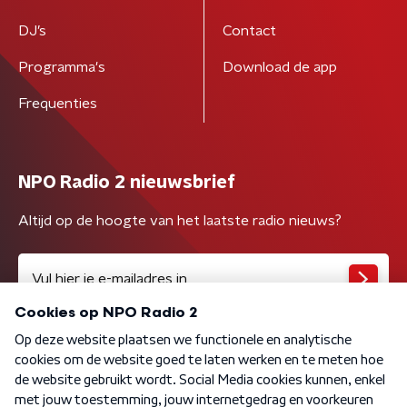
DJ’s
Contact
Programma's
Download de app
Frequenties
NPO Radio 2 nieuwsbrief
Altijd op de hoogte van het laatste radio nieuws?
Algemene voorwaarden
Privacybeleid