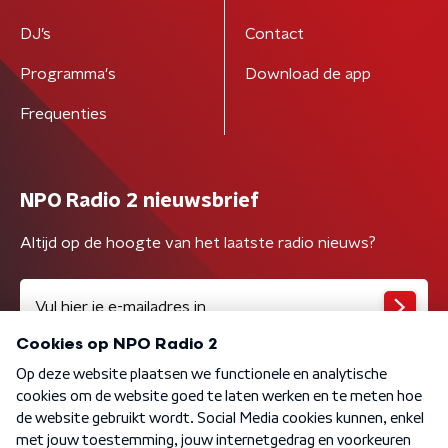
DJ’s
Contact
Programma's
Download de app
Frequenties
NPO Radio 2 nieuwsbrief
Altijd op de hoogte van het laatste radio nieuws?
Algemene voorwaarden
Privacybeleid