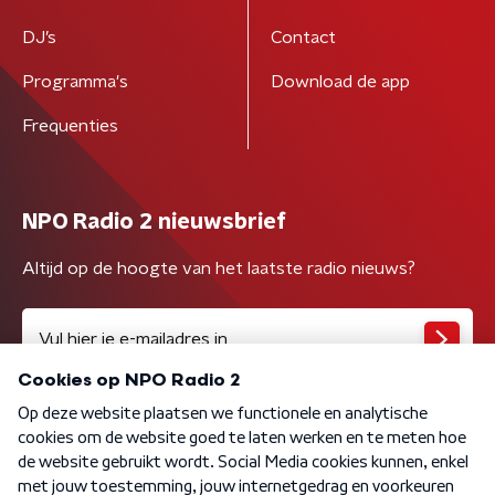
DJ’s
Contact
Programma's
Download de app
Frequenties
NPO Radio 2 nieuwsbrief
Altijd op de hoogte van het laatste radio nieuws?
Algemene voorwaarden
Privacybeleid