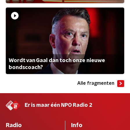
Wordt van Gaal dan toch onze nieuwe
bondscoach?
Alle fragmenten
Er is maar één NPO Radio 2
Radio
Info