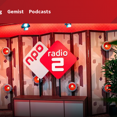
g
Gemist
Podcasts