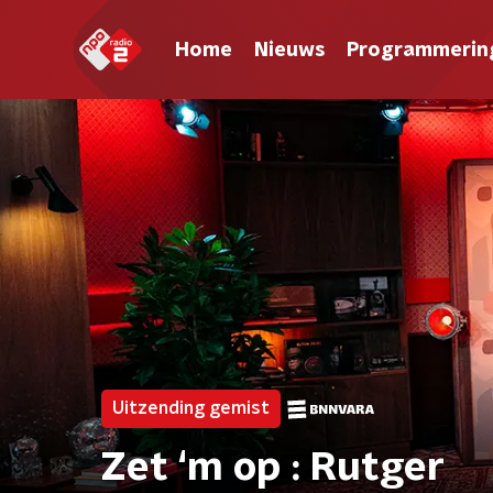
Home
Nieuws
Programmerin
Uitzending gemist
Zet ‘m op : Rutger