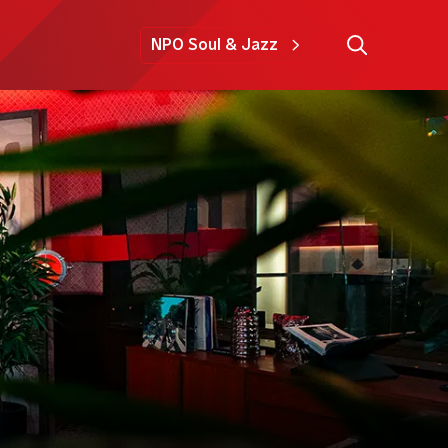
NPO Soul & Jazz