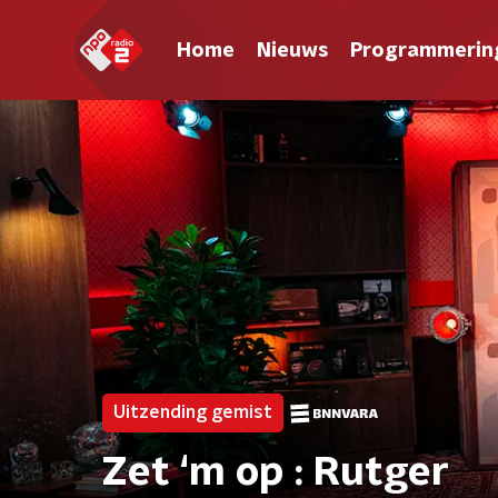
Home
Nieuws
Programmerin
Uitzending gemist
Zet ‘m op : Rutger