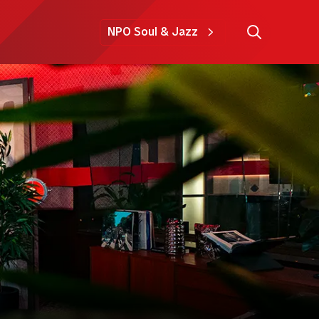
NPO Soul & Jazz