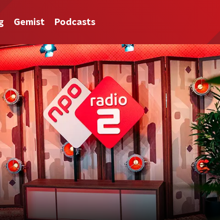
g
Gemist
Podcasts