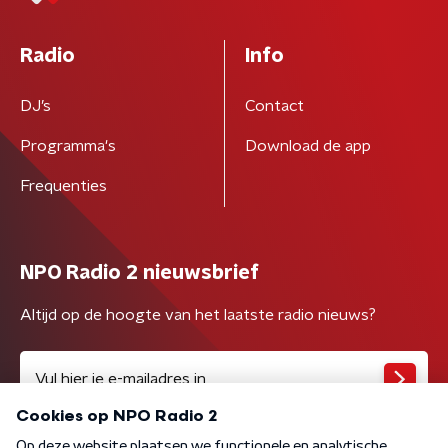
Radio
Info
DJ’s
Contact
Programma's
Download de app
Frequenties
NPO Radio 2 nieuwsbrief
Altijd op de hoogte van het laatste radio nieuws?