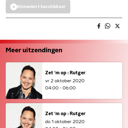
Binnenkort beschikbaar
Meer uitzendingen
Zet ‘m op : Rutger
vr 2 oktober 2020
04:00 - 06:00
Zet ‘m op : Rutger
do 1 oktober 2020