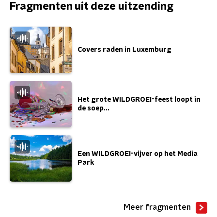
Fragmenten uit deze uitzending
Covers raden in Luxemburg
Het grote WILDGROEI-feest loopt in
de soep...
Een WILDGROEI-vijver op het Media
Park
Meer fragmenten