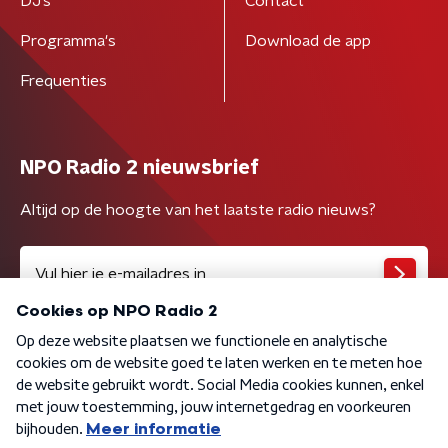
DJ’s
Contact
Programma's
Download de app
Frequenties
NPO Radio 2 nieuwsbrief
Altijd op de hoogte van het laatste radio nieuws?
Algemene voorwaarden
Privacybeleid