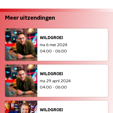
Meer uitzendingen
WILDGROEI
ma 6 mei 2024
04:00 - 06:00
WILDGROEI
ma 29 april 2024
04:00 - 06:00
WILDGROEI