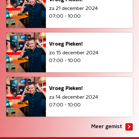
za 21 december 2024
07:00 - 10:00
Vroeg Pieken!
zo 15 december 2024
07:00 - 10:00
Vroeg Pieken!
za 14 december 2024
07:00 - 10:00
Meer gemist