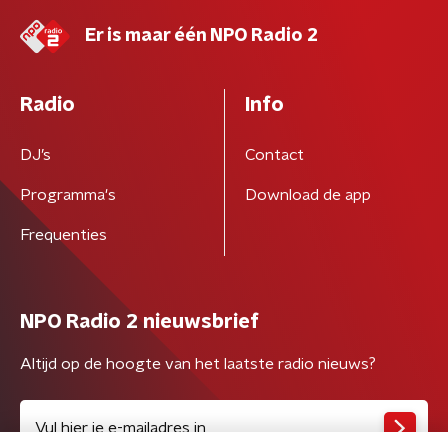
Er is maar één NPO Radio 2
Radio
Info
DJ’s
Contact
Programma's
Download de app
Frequenties
NPO Radio 2 nieuwsbrief
Altijd op de hoogte van het laatste radio nieuws?