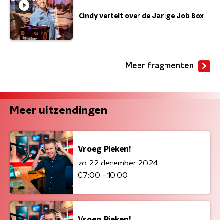
Cindy vertelt over de Jarige Job Box
Meer fragmenten
Meer uitzendingen
Vroeg Pieken!
zo 22 december 2024
07:00 - 10:00
Vroeg Pieken!