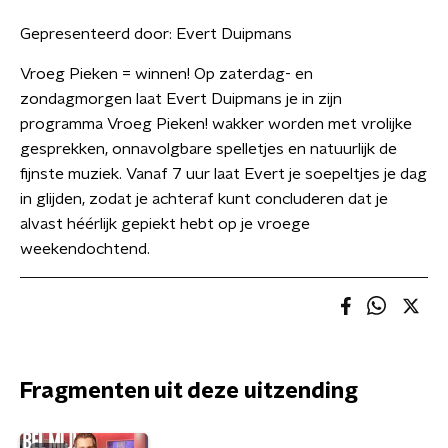
Gepresenteerd door:
Evert Duipmans
Vroeg Pieken = winnen! Op zaterdag- en
zondagmorgen laat Evert Duipmans je in zijn
programma Vroeg Pieken! wakker worden met vrolijke
gesprekken, onnavolgbare spelletjes en natuurlijk de
fijnste muziek. Vanaf 7 uur laat Evert je soepeltjes je dag
in glijden, zodat je achteraf kunt concluderen dat je
alvast héérlijk gepiekt hebt op je vroege
weekendochtend.
Fragmenten uit deze uitzending