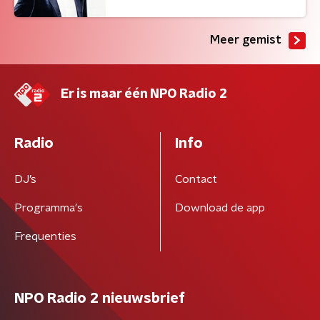
Meer gemist
Er is maar één NPO Radio 2
Radio
Info
DJ’s
Contact
Programma's
Download de app
Frequenties
NPO Radio 2 nieuwsbrief