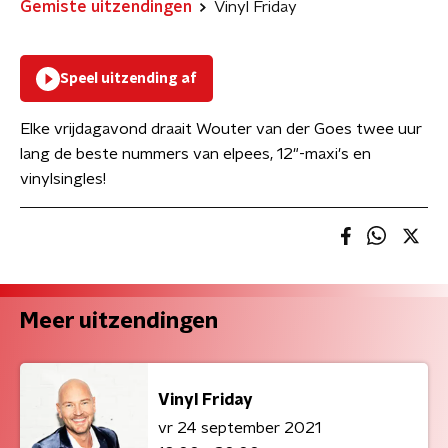
Gemiste uitzendingen
Vinyl Friday
Speel uitzending af
Elke vrijdagavond draait Wouter van der Goes twee uur
lang de beste nummers van elpees, 12"-maxi's en
vinylsingles!
Meer uitzendingen
Vinyl Friday
vr 24 september 2021