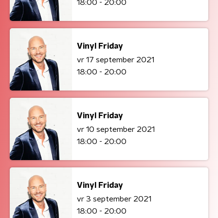
18:00 - 20:00
Vinyl Friday
vr 17 september 2021
18:00 - 20:00
Vinyl Friday
vr 10 september 2021
18:00 - 20:00
Vinyl Friday
vr 3 september 2021
18:00 - 20:00