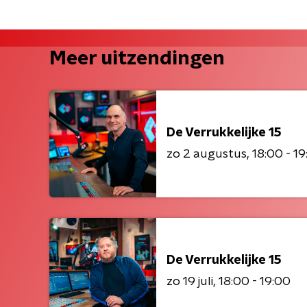
Meer uitzendingen
De Verrukkelijke 15
zo 2 augustus
18:00 - 1
De Verrukkelijke 15
zo 19 juli
18:00 - 19:00