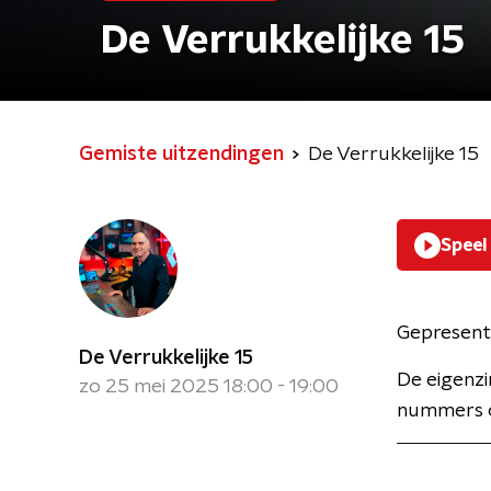
De Verrukkelijke 15
Gemiste uitzendingen
De Verrukkelijke 15
Speel
Gepresent
De Verrukkelijke 15
De eigenzi
zo 25 mei 2025 18:00 - 19:00
nummers o