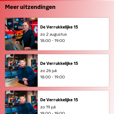
Meer uitzendingen
De Verrukkelijke 15
zo 2 augustus
18:00 - 19:00
De Verrukkelijke 15
zo 26 juli
18:00 - 19:00
De Verrukkelijke 15
zo 19 juli
18:00 - 19:00