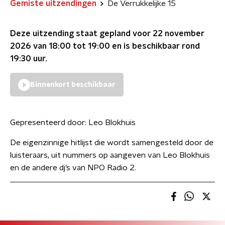
Gemiste uitzendingen
De Verrukkelijke 15
Deze uitzending staat gepland voor
22 november
2026 van 18:00 tot 19:00
en is beschikbaar rond
19:30
uur.
Binnenkort beschikbaar
Gepresenteerd door:
Leo Blokhuis
De eigenzinnige hitlijst die wordt samengesteld door de
luisteraars, uit nummers op aangeven van Leo Blokhuis
en de andere dj’s van NPO Radio 2.