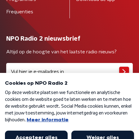
Frequenties
NPO Radio 2 nieuwsbrief
Altijd op de hoogte van het laatste radio nieuws?
Algemene voorwaarden
Privacybeleid
Cookiebeleid