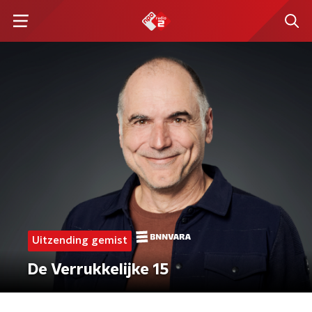
Uitzending gemist
De Verrukkelijke 15