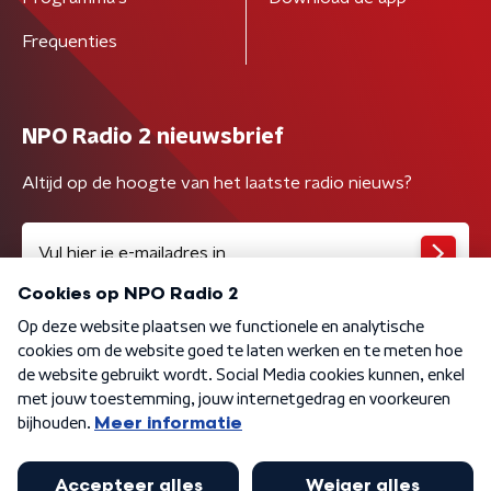
Frequenties
NPO Radio 2 nieuwsbrief
Altijd op de hoogte van het laatste radio nieuws?
Algemene voorwaarden
Privacybeleid
Cookiebeleid