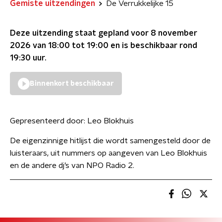
Gemiste uitzendingen
De Verrukkelijke 15
Deze uitzending staat gepland voor
8 november
2026 van 18:00 tot 19:00
en is beschikbaar rond
19:30
uur.
Binnenkort beschikbaar
Gepresenteerd door:
Leo Blokhuis
De eigenzinnige hitlijst die wordt samengesteld door de
luisteraars, uit nummers op aangeven van Leo Blokhuis
en de andere dj’s van NPO Radio 2.