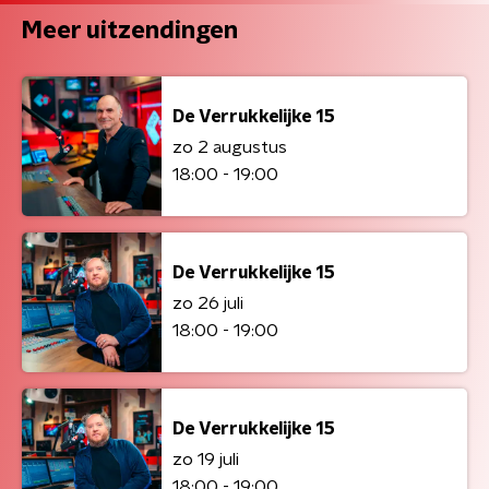
Meer uitzendingen
De Verrukkelijke 15
zo 2 augustus
18:00 - 19:00
De Verrukkelijke 15
zo 26 juli
18:00 - 19:00
De Verrukkelijke 15
zo 19 juli
18:00 - 19:00