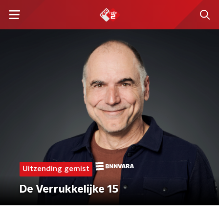
Uitzending gemist
De Verrukkelijke 15