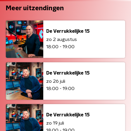
Meer uitzendingen
De Verrukkelijke 15
zo 2 augustus
18:00 - 19:00
De Verrukkelijke 15
zo 26 juli
18:00 - 19:00
De Verrukkelijke 15
zo 19 juli
18:00 - 19:00