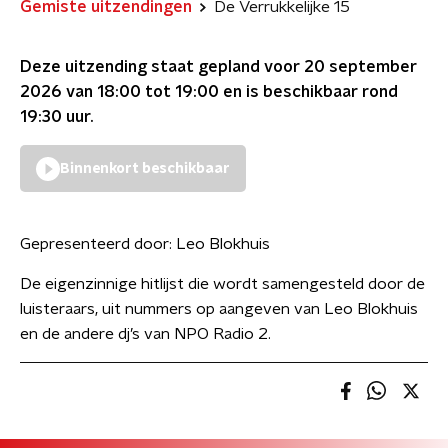
Gemiste uitzendingen
De Verrukkelijke 15
Deze uitzending staat gepland voor
20 september
2026 van 18:00 tot 19:00
en is beschikbaar rond
19:30
uur.
Binnenkort beschikbaar
Gepresenteerd door:
Leo Blokhuis
De eigenzinnige hitlijst die wordt samengesteld door de
luisteraars, uit nummers op aangeven van Leo Blokhuis
en de andere dj’s van NPO Radio 2.