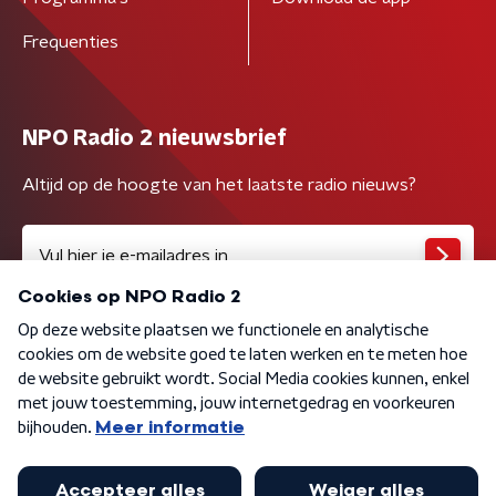
Frequenties
NPO Radio 2 nieuwsbrief
Altijd op de hoogte van het laatste radio nieuws?
Algemene voorwaarden
Privacybeleid
Cookiebeleid