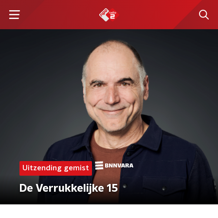
Uitzending gemist
De Verrukkelijke 15