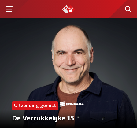
Uitzending gemist
De Verrukkelijke 15