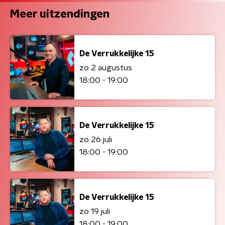
Meer uitzendingen
De Verrukkelijke 15
zo 2 augustus
18:00 - 19:00
De Verrukkelijke 15
zo 26 juli
18:00 - 19:00
De Verrukkelijke 15
zo 19 juli
18:00 - 19:00