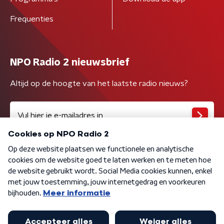
Frequenties
NPO Radio 2 nieuwsbrief
Altijd op de hoogte van het laatste radio nieuws?
Algemene voorwaarden
Privacybeleid
Cookiebeleid