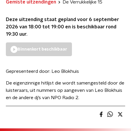
Gemiste uitzendingen
De Verrukkelijke 15
Deze uitzending staat gepland voor
6 september
2026 van 18:00 tot 19:00
en is beschikbaar rond
19:30
uur.
Binnenkort beschikbaar
Gepresenteerd door:
Leo Blokhuis
De eigenzinnige hitlijst die wordt samengesteld door de
luisteraars, uit nummers op aangeven van Leo Blokhuis
en de andere dj’s van NPO Radio 2.