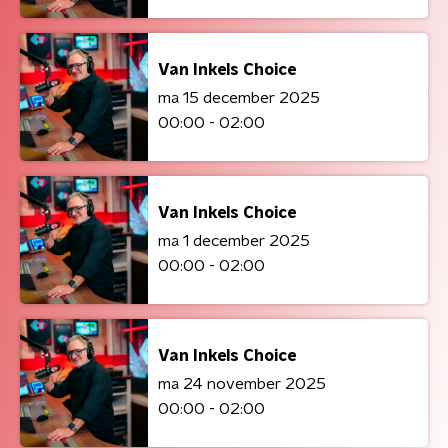
Van Inkels Choice
ma 15 december 2025
00:00 - 02:00
Van Inkels Choice
ma 1 december 2025
00:00 - 02:00
Van Inkels Choice
ma 24 november 2025
00:00 - 02:00