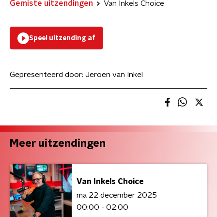
Gemiste uitzendingen
Van Inkels Choice
Speel uitzending af
Gepresenteerd door:
Jeroen van Inkel
Meer uitzendingen
Van Inkels Choice
ma 22 december 2025
00:00 - 02:00