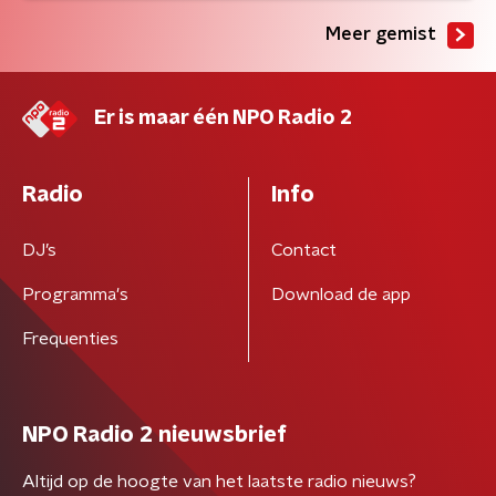
Meer gemist
Er is maar één NPO Radio 2
Radio
Info
DJ’s
Contact
Programma's
Download de app
Frequenties
NPO Radio 2 nieuwsbrief
Altijd op de hoogte van het laatste radio nieuws?