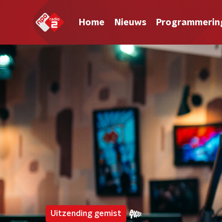
Home
Nieuws
Programmerin
Uitzending gemist