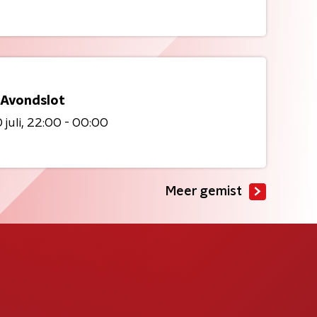
 Avondslot
juli
22:00 - 00:00
Meer gemist