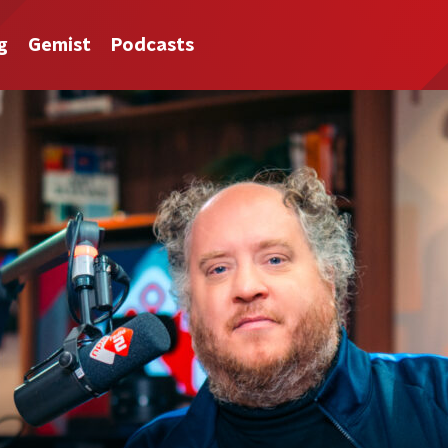
g
Gemist
Podcasts