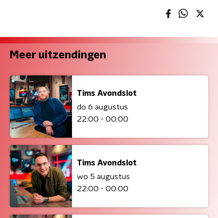
Meer uitzendingen
Tims Avondslot
do 6 augustus
22:00 - 00:00
Tims Avondslot
wo 5 augustus
22:00 - 00:00