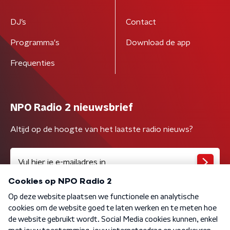
DJ’s
Contact
Programma's
Download de app
Frequenties
NPO Radio 2 nieuwsbrief
Altijd op de hoogte van het laatste radio nieuws?
Algemene voorwaarden
Privacybeleid