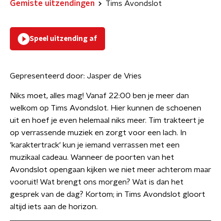
Gemiste uitzendingen
Tims Avondslot
Speel uitzending af
Gepresenteerd door:
Jasper de Vries
Niks moet, alles mag! Vanaf 22:00 ben je meer dan
welkom op Tims Avondslot. Hier kunnen de schoenen
uit en hoef je even helemaal niks meer. Tim trakteert je
op verrassende muziek en zorgt voor een lach. In
'karaktertrack' kun je iemand verrassen met een
muzikaal cadeau. Wanneer de poorten van het
Avondslot opengaan kijken we niet meer achterom maar
vooruit! Wat brengt ons morgen? Wat is dan het
gesprek van de dag? Kortom; in Tims Avondslot gloort
altijd iets aan de horizon.