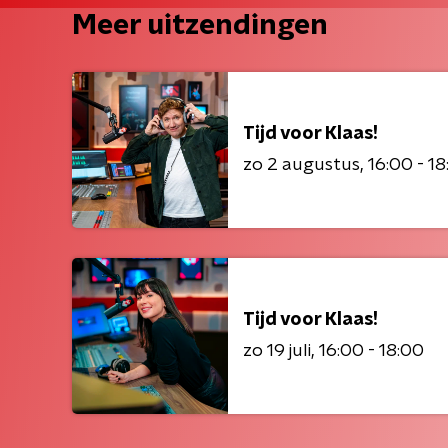
Meer uitzendingen
Tijd voor Klaas!
zo 2 augustus
16:00 - 1
Tijd voor Klaas!
zo 19 juli
16:00 - 18:00