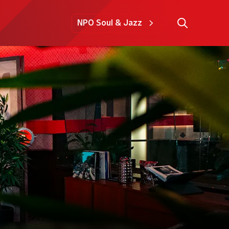
NPO Soul & Jazz