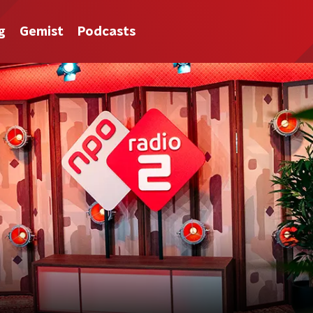
g
Gemist
Podcasts