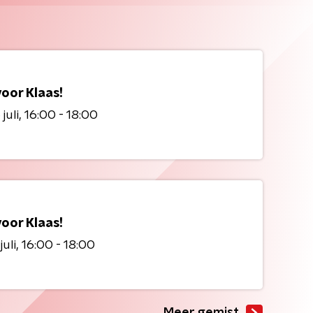
voor Klaas!
juli
16:00 - 18:00
voor Klaas!
juli
16:00 - 18:00