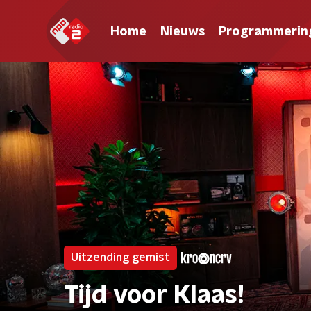
Home
Nieuws
Programmerin
Uitzending gemist
Tijd voor Klaas!