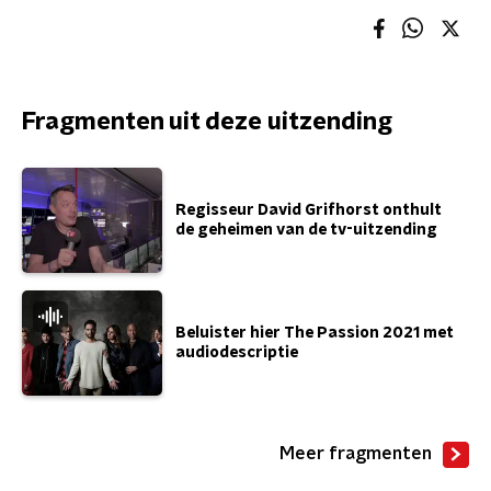
Fragmenten uit deze uitzending
Regisseur David Grifhorst onthult
de geheimen van de tv-uitzending
Beluister hier The Passion 2021 met
audiodescriptie
Meer fragmenten