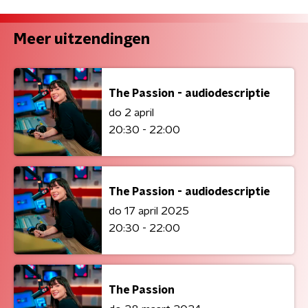
Meer uitzendingen
The Passion - audiodescriptie
do 2 april
20:30 - 22:00
The Passion - audiodescriptie
do 17 april 2025
20:30 - 22:00
The Passion