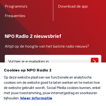
Programma's
Download de app
Frequenties
NPO Radio 2 nieuwsbrief
Altijd op de hoogte van het laatste radio nieuws?
Algemene voorwaarden
Privacybeleid
Cookiebeleid