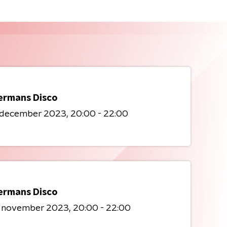
ermans Disco
5 december 2023
20:00 - 22:00
ermans Disco
4 november 2023
20:00 - 22:00