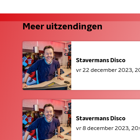
Meer uitzendingen
Stavermans Disco
vr 22 december 2023
2
Stavermans Disco
vr 8 december 2023
20: