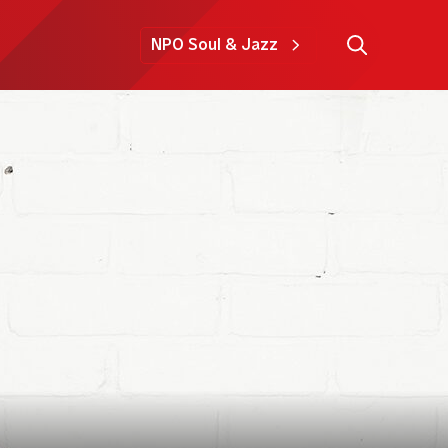
NPO Soul & Jazz