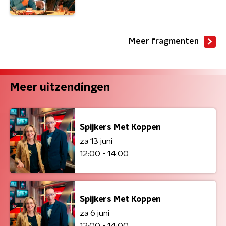
Meer fragmenten
Meer uitzendingen
Spijkers Met Koppen
za 13 juni
12:00 - 14:00
Spijkers Met Koppen
za 6 juni
12:00 - 14:00