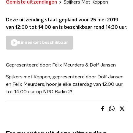
Gemiste uitzendingen
Spijkers Met Koppen
Deze uitzending staat gepland voor
25 mei 2019
van 12:00 tot 14:00
en is beschikbaar rond
14:30
uur.
Binnenkort beschikbaar
Gepresenteerd door:
Felix Meurders & Dolf Jansen
Spijkers met Koppen, gepresenteerd door Dolf Jansen
en Felix Meurders, hoor je elke zaterdag van 12.00 uur
tot 14.00 uur op NPO Radio 2!