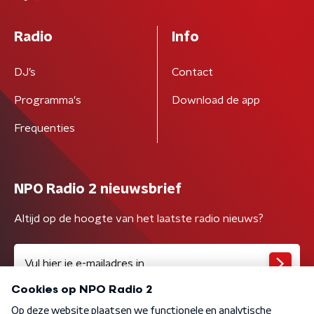
Radio
Info
DJ’s
Contact
Programma's
Download de app
Frequenties
NPO Radio 2 nieuwsbrief
Altijd op de hoogte van het laatste radio nieuws?