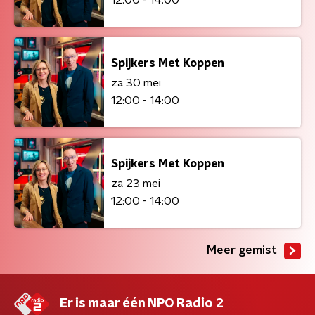
Spijkers Met Koppen
za 30 mei
12:00 - 14:00
Spijkers Met Koppen
za 23 mei
12:00 - 14:00
Meer gemist
Er is maar één NPO Radio 2