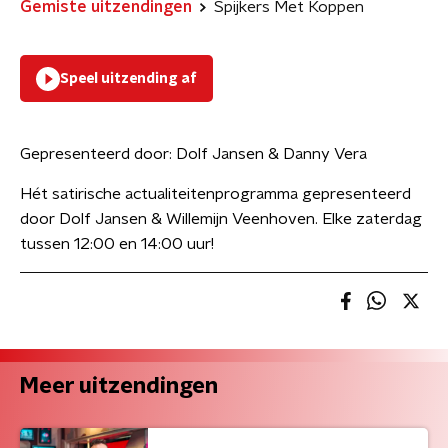
Gemiste uitzendingen
Spijkers Met Koppen
Speel uitzending af
Gepresenteerd door:
Dolf Jansen & Danny Vera
Hét satirische actualiteitenprogramma gepresenteerd
door Dolf Jansen & Willemijn Veenhoven. Elke zaterdag
tussen 12:00 en 14:00 uur!
Meer uitzendingen