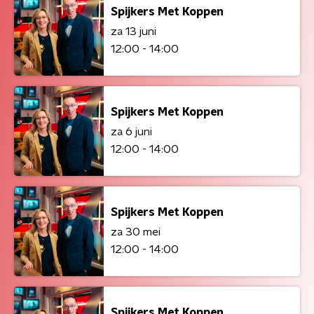
Spijkers Met Koppen
za 13 juni
12:00 - 14:00
Spijkers Met Koppen
za 6 juni
12:00 - 14:00
Spijkers Met Koppen
za 30 mei
12:00 - 14:00
Spijkers Met Koppen