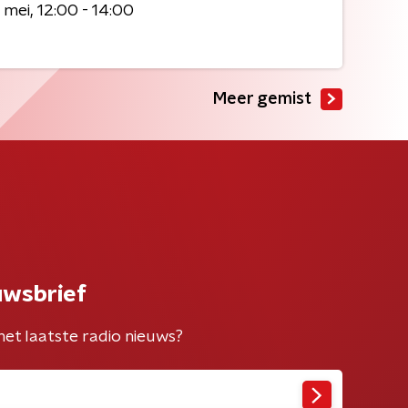
 mei
12:00 - 14:00
Meer gemist
uwsbrief
het laatste radio nieuws?