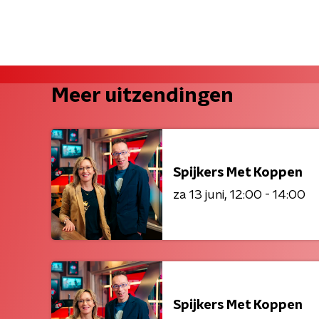
Meer uitzendingen
Spijkers Met Koppen
za 13 juni
12:00 - 14:00
Spijkers Met Koppen