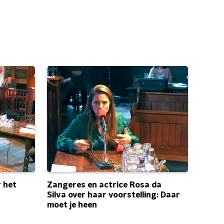
r het
Zangeres en actrice Rosa da
Silva over haar voorstelling: Daar
moet je heen