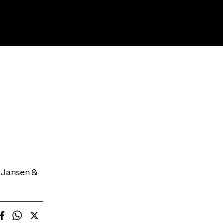
 Jansen &